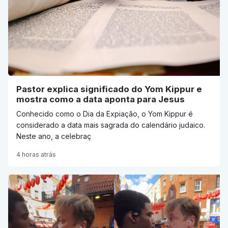
Pastor explica significado do Yom Kippur e
mostra como a data aponta para Jesus
Conhecido como o Dia da Expiação, o Yom Kippur é
considerado a data mais sagrada do calendário judaico.
Neste ano, a celebraç
4 horas atrás