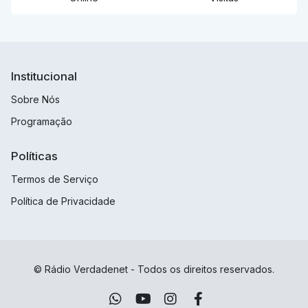
Institucional
Sobre Nós
Programação
Políticas
Termos de Serviço
Política de Privacidade
© Rádio Verdadenet - Todos os direitos reservados.