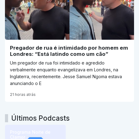
Pregador de rua é intimidado por homem em
Londres: “Está latindo como um cão”
Um pregador de rua foi intimidado e agredido
verbalmente enquanto evangelizava em Londres, na
Inglaterra, recentemente. Jesse Samuel Ngoma estava
anunciando o E
21 horas atrás
Últimos Podcasts
Programa Noite de
Clamor