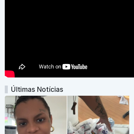
Últimas Notícias