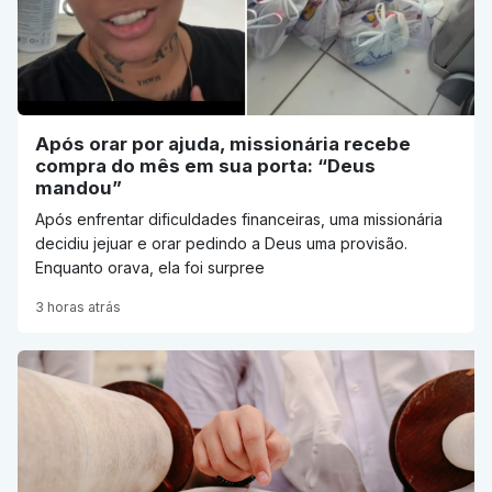
Após orar por ajuda, missionária recebe
compra do mês em sua porta: “Deus
mandou”
Após enfrentar dificuldades financeiras, uma missionária
decidiu jejuar e orar pedindo a Deus uma provisão.
Enquanto orava, ela foi surpree
3 horas atrás